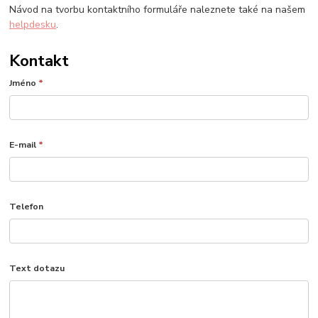
Návod na tvorbu kontaktního formuláře naleznete také na našem
helpdesku
.
Kontakt
Jméno
*
E-mail
*
Telefon
Text dotazu