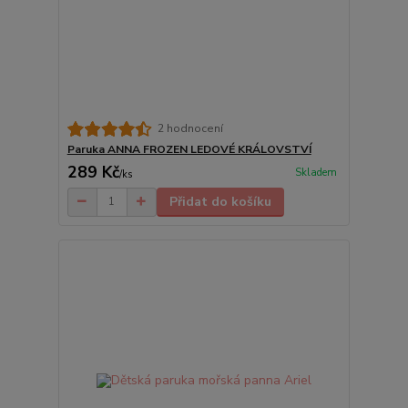
2 hodnocení
Paruka ANNA FROZEN LEDOVÉ KRÁLOVSTVÍ
289 Kč
Skladem
/
ks
Přidat do košíku