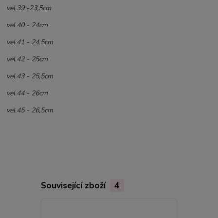
vel.39 -23,5cm
vel.40 - 24cm
vel.41 - 24,5cm
vel.42 - 25cm
vel.43 - 25,5cm
vel.44 - 26cm
vel.45 - 26,5cm
Související zboží
4