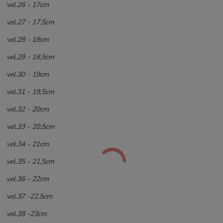
vel.26 - 17cm
vel.27 - 17,5cm
vel.28 - 18cm
vel.29 - 18,5cm
vel.30 - 19cm
vel.31 - 19,5cm
vel.32 - 20cm
vel.33 - 20,5cm
vel.34 - 21cm
vel.35 - 21,5cm
vel.36 - 22cm
vel.37 -22,5cm
vel.38 -23cm