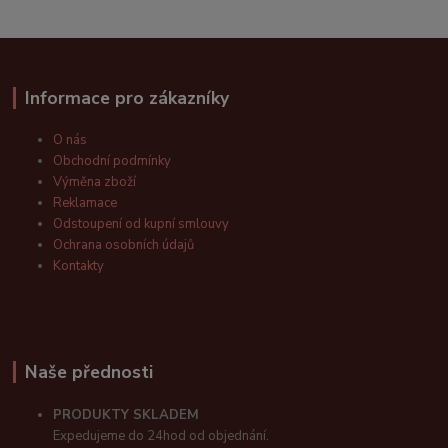
Informace pro zákazníky
O nás
Obchodní podmínky
Výměna zboží
Reklamace
Odstoupení od kupní smlouvy
Ochrana osobních údajů
Kontakty
Naše přednosti
PRODUKTY SKLADEM
Expedujeme do 24hod od objednání.