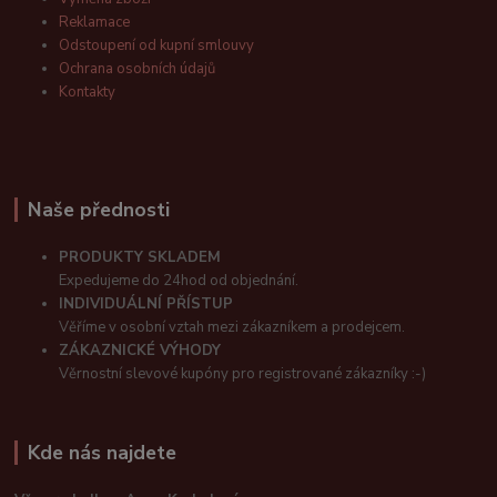
Reklamace
Odstoupení od kupní smlouvy
Ochrana osobních údajů
Kontakty
Naše přednosti
PRODUKTY SKLADEM
Expedujeme do 24hod od objednání.
INDIVIDUÁLNÍ PŘÍSTUP
Věříme v osobní vztah mezi zákazníkem a prodejcem.
ZÁKAZNICKÉ VÝHODY
Věrnostní slevové kupóny pro registrované zákazníky :-)
Kde nás najdete