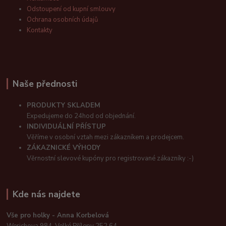
Odstoupení od kupní smlouvy
Ochrana osobních údajů
Kontakty
Naše přednosti
PRODUKTY SKLADEM
Expedujeme do 24hod od objednání.
INDIVIDUÁLNÍ PŘÍSTUP
Věříme v osobní vztah mezi zákazníkem a prodejcem.
ZÁKAZNICKÉ VÝHODY
Věrnostní slevové kupóny pro registrované zákazníky :-)
Kde nás najdete
Vše pro holky - Anna Korbelová