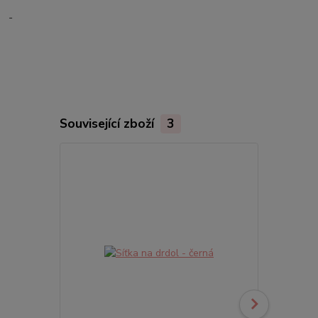
Související zboží
3