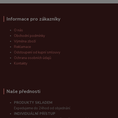
Informace pro zákazníky
O nás
Obchodní podmínky
Výměna zboží
Reklamace
Odstoupení od kupní smlouvy
Ochrana osobních údajů
Kontakty
Naše přednosti
PRODUKTY SKLADEM
Expedujeme do 24hod od objednání.
INDIVIDUÁLNÍ PŘÍSTUP