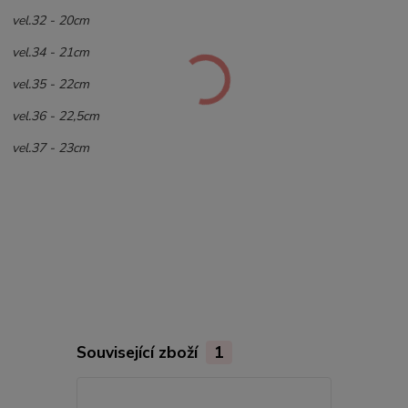
vel.32 - 20cm
vel.34 - 21cm
vel.35 - 22cm
vel.36 - 22,5cm
vel.37 - 23cm
Související zboží
1