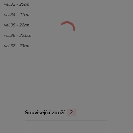
vel.32 - 20cm
vel.34 - 21cm
vel.35 - 22cm
vel.36 - 22,5cm
vel.37 - 23cm
Související zboží
2