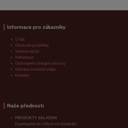
Informace pro zákazníky
O nás
Obchodní podmínky
Výměna zboží
Reklamace
Odstoupení od kupní smlouvy
Ochrana osobních údajů
Kontakty
Naše přednosti
PRODUKTY SKLADEM
Expedujeme do 24hod od objednání.