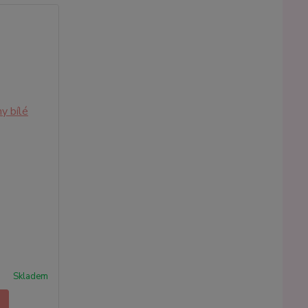
Skladem