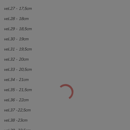
vel.27 - 17,5cm
vel.28 - 18cm
vel.29 - 18,5cm
vel.30 - 19cm
vel.31 - 19,5cm
vel.32 - 20cm
vel.33 - 20,5cm
vel.34 - 21cm
vel.35 - 21,5cm
vel.36 - 22cm
vel.37 -22,5cm
vel.38 -23cm