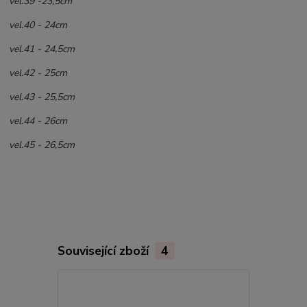
vel.39 -23,5cm
vel.40 - 24cm
vel.41 - 24,5cm
vel.42 - 25cm
vel.43 - 25,5cm
vel.44 - 26cm
vel.45 - 26,5cm
Související zboží
4