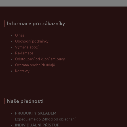
Informace pro zákazníky
O nás
Obchodní podmínky
Výměna zboží
Reklamace
Odstoupení od kupní smlouvy
Ochrana osobních údajů
Kontakty
Naše přednosti
PRODUKTY SKLADEM
Expedujeme do 24hod od objednání.
INDIVIDUÁLNÍ PŘÍSTUP