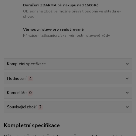
Doručení ZDARMA při nákupu nad 1500 Kč
Objednané zboží je možné převzít osobně ve skladu e-
shopu
Věrnostní slevy pro registrované
Přihlášení zákazníci získají věrnostní slevové kódy
Kompletní specifikace
Hodnocení
4
Komentáře
0
Související zboží
2
Kompletní specifikace