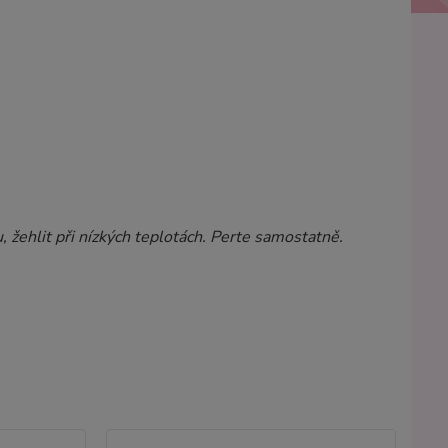
, žehlit při nízkých teplotách. Perte samostatně.