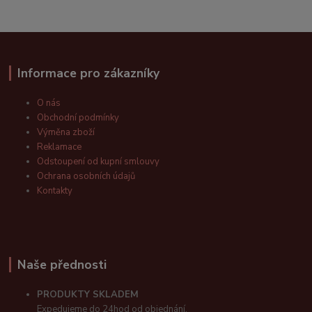
Informace pro zákazníky
O nás
Obchodní podmínky
Výměna zboží
Reklamace
Odstoupení od kupní smlouvy
Ochrana osobních údajů
Kontakty
Naše přednosti
PRODUKTY SKLADEM
Expedujeme do 24hod od objednání.