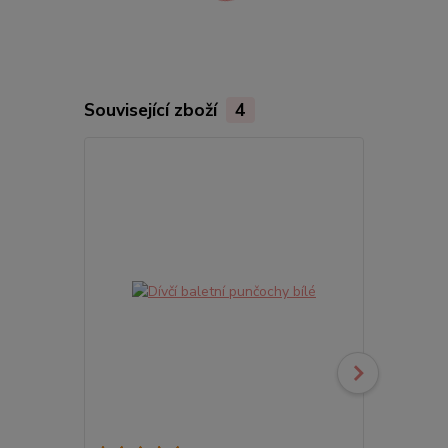
Související zboží
4