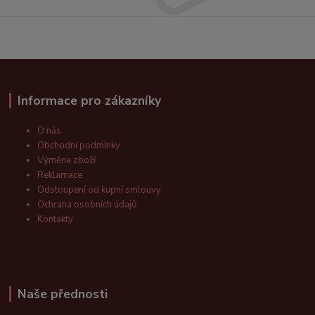
Informace pro zákazníky
O nás
Obchodní podmínky
Výměna zboží
Reklamace
Odstoupení od kupní smlouvy
Ochrana osobních údajů
Kontakty
Naše přednosti