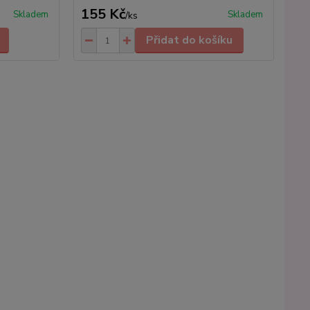
155 Kč
Skladem
Skladem
/
ks
Přidat do košíku