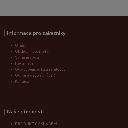
Informace pro zákazníky
O nás
Obchodní podmínky
Výměna zboží
Reklamace
Odstoupení od kupní smlouvy
Ochrana osobních údajů
Kontakty
Naše přednosti
PRODUKTY SKLADEM