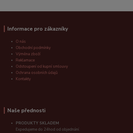
Informace pro zákazníky
O nás
Obchodní podmínky
Výměna zboží
Reklamace
Odstoupení od kupní smlouvy
Ochrana osobních údajů
Kontakty
Naše přednosti
PRODUKTY SKLADEM
Expedujeme do 24hod od objednání.