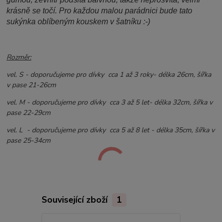
krásně se točí. Pro každou malou parádnici bude tato
sukýnka oblíbeným kouskem v šatníku :-)
Rozměr:
vel. S - doporučujeme pro dívky cca 1 až 3 roky- délka 26cm, šířka
v pase 21-26cm
vel. M - doporučujeme pro dívky cca 3 až 5 let- délka 32cm, šířka v
pase 22-29cm
vel. L - doporučujeme pro dívky cca 5 až 8 let - délka 35cm, šířka v
pase 25-34cm
Související zboží
1