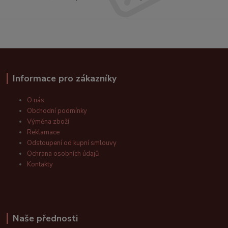
Informace pro zákazníky
O nás
Obchodní podmínky
Výměna zboží
Reklamace
Odstoupení od kupní smlouvy
Ochrana osobních údajů
Kontakty
Naše přednosti