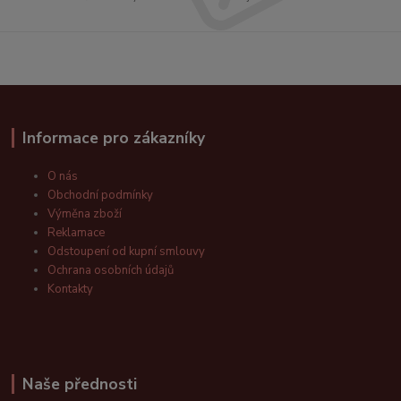
Informace pro zákazníky
O nás
Obchodní podmínky
Výměna zboží
Reklamace
Odstoupení od kupní smlouvy
Ochrana osobních údajů
Kontakty
Naše přednosti