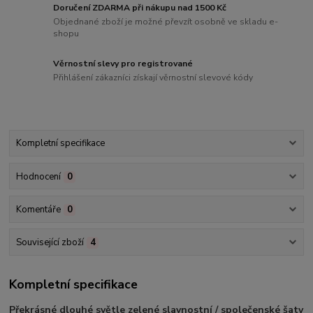
Doručení ZDARMA při nákupu nad 1500 Kč
Objednané zboží je možné převzít osobně ve skladu e-
shopu
Věrnostní slevy pro registrované
Přihlášení zákazníci získají věrnostní slevové kódy
Kompletní specifikace
Hodnocení
0
Komentáře
0
Související zboží
4
Kompletní specifikace
Překrásné dlouhé světle zelené slavnostní / společenské šaty