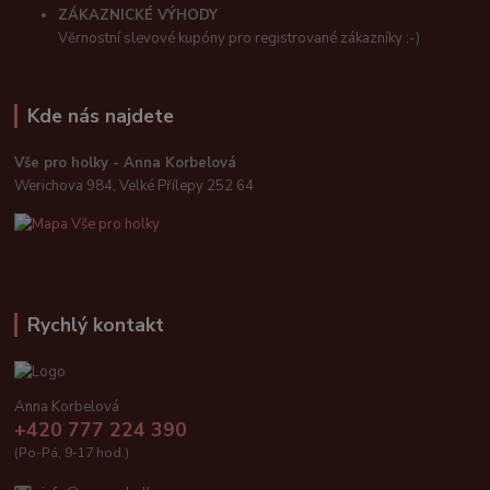
ZÁKAZNICKÉ VÝHODY
Věrnostní slevové kupóny pro registrované zákazníky :-)
Kde nás najdete
Vše pro holky - Anna Korbelová
Werichova 984, Velké Přílepy 252 64
Rychlý kontakt
Anna Korbelová
+420 777 224 390
(Po-Pá, 9-17 hod.)