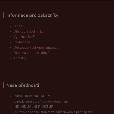
Informace pro zákazníky
O nás
Obchodní podmínky
Výměna zboží
Reklamace
Odstoupení od kupní smlouvy
Ochrana osobních údajů
Kontakty
Naše přednosti
PRODUKTY SKLADEM
Expedujeme do 24hod od objednání.
INDIVIDUÁLNÍ PŘÍSTUP
Věříme v osobní vztah mezi zákazníkem a prodejcem.