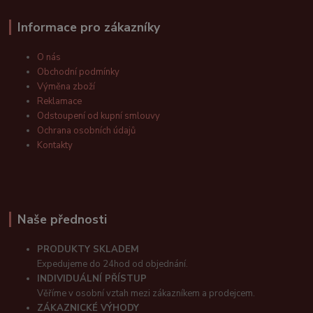
Informace pro zákazníky
O nás
Obchodní podmínky
Výměna zboží
Reklamace
Odstoupení od kupní smlouvy
Ochrana osobních údajů
Kontakty
Naše přednosti
PRODUKTY SKLADEM
Expedujeme do 24hod od objednání.
INDIVIDUÁLNÍ PŘÍSTUP
Věříme v osobní vztah mezi zákazníkem a prodejcem.
ZÁKAZNICKÉ VÝHODY