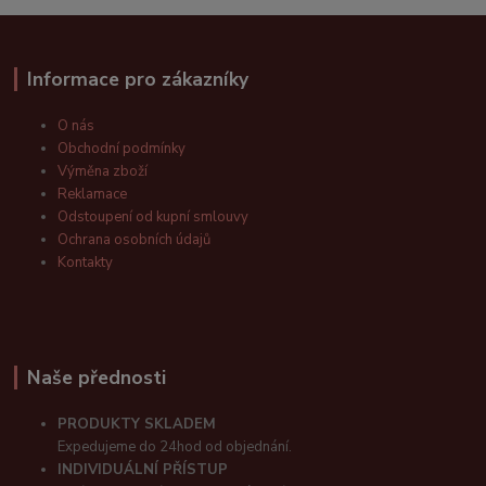
Informace pro zákazníky
O nás
Obchodní podmínky
Výměna zboží
Reklamace
Odstoupení od kupní smlouvy
Ochrana osobních údajů
Kontakty
Naše přednosti
PRODUKTY SKLADEM
Expedujeme do 24hod od objednání.
INDIVIDUÁLNÍ PŘÍSTUP