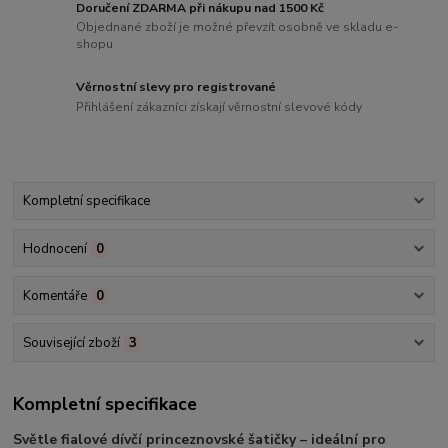
Doručení ZDARMA při nákupu nad 1500 Kč
Objednané zboží je možné převzít osobně ve skladu e-
shopu
Věrnostní slevy pro registrované
Přihlášení zákazníci získají věrnostní slevové kódy
Kompletní specifikace
Hodnocení
0
Komentáře
0
Související zboží
3
Kompletní specifikace
Světle fialové dívčí princeznovské šatičky – ideální pro