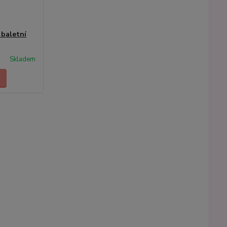
 baletní
Skladem