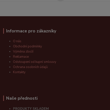
Informace pro zákazníky
O nás
Obchodní podmínky
Výměna zboží
Reklamace
Odstoupení od kupní smlouvy
Ochrana osobních údajů
Kontakty
Naše přednosti
PRODUKTY SKLADEM