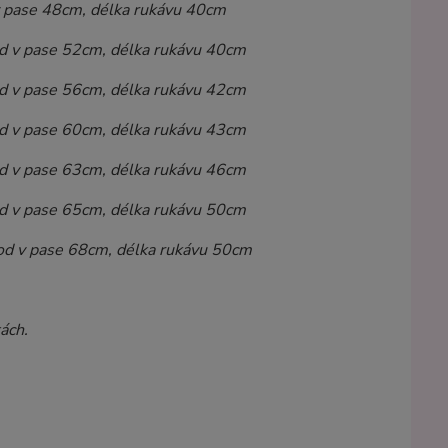
 v pase 48cm, délka rukávu 40cm
od v pase 52cm, délka rukávu 40cm
od v pase 56cm, délka rukávu 42cm
od v pase 60cm, délka rukávu 43cm
od v pase 63cm, délka rukávu 46cm
od v pase 65cm, délka rukávu 50cm
od v pase 68cm, délka rukávu 50cm
ách.