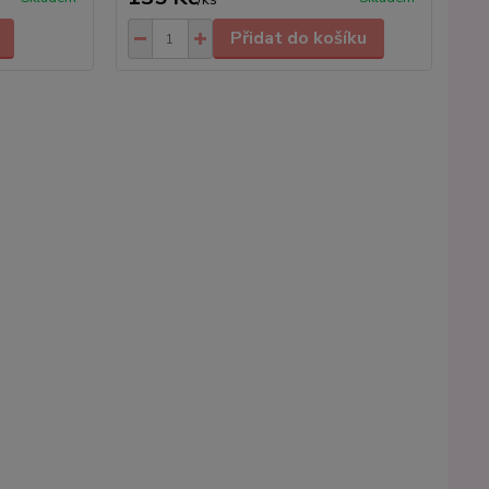
Přidat do košíku