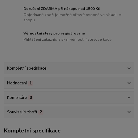
Doručení ZDARMA při nákupu nad 1500 Kč
Objednané zboží je možné převzít osobně ve skladu e-
shopu
Věrnostní slevy pro registrované
Přihlášení zákazníci získají věrnostní slevové kódy
Kompletní specifikace
Hodnocení
1
Komentáře
0
Související zboží
2
Kompletní specifikace