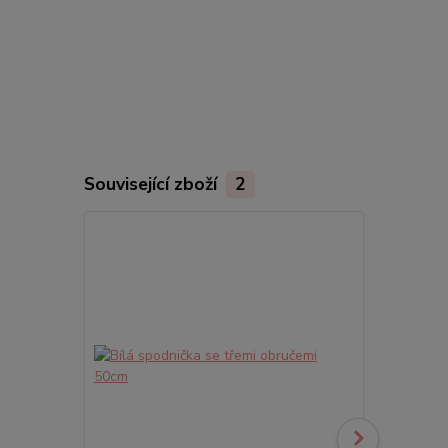
Související zboží
2