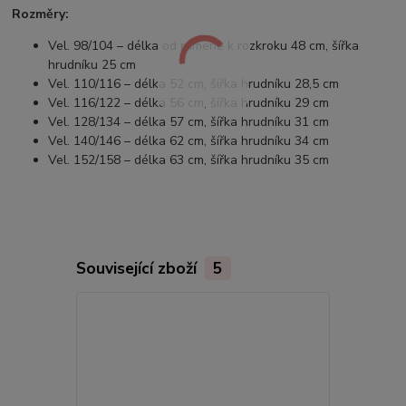
Rozměry:
Vel. 98/104 – délka od ramene k rozkroku 48 cm, šířka
hrudníku 25 cm
Vel. 110/116 – délka 52 cm, šířka hrudníku 28,5 cm
Vel. 116/122 – délka 56 cm, šířka hrudníku 29 cm
Vel. 128/134 – délka 57 cm, šířka hrudníku 31 cm
Vel. 140/146 – délka 62 cm, šířka hrudníku 34 cm
Vel. 152/158 – délka 63 cm, šířka hrudníku 35 cm
Související zboží
5