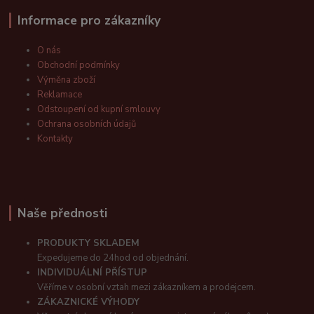
Informace pro zákazníky
O nás
Obchodní podmínky
Výměna zboží
Reklamace
Odstoupení od kupní smlouvy
Ochrana osobních údajů
Kontakty
Naše přednosti
PRODUKTY SKLADEM
Expedujeme do 24hod od objednání.
INDIVIDUÁLNÍ PŘÍSTUP
Věříme v osobní vztah mezi zákazníkem a prodejcem.
ZÁKAZNICKÉ VÝHODY