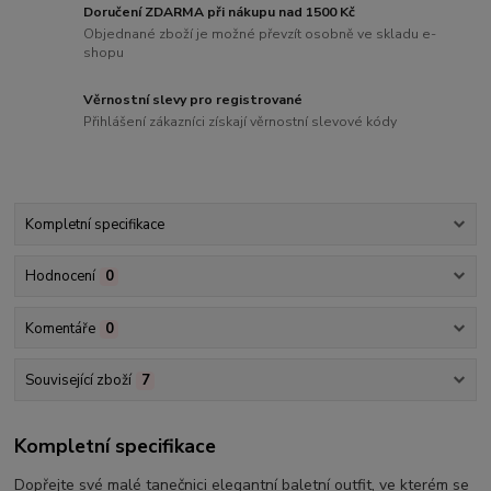
Doručení ZDARMA při nákupu nad 1500 Kč
Objednané zboží je možné převzít osobně ve skladu e-
shopu
Věrnostní slevy pro registrované
Přihlášení zákazníci získají věrnostní slevové kódy
Kompletní specifikace
Hodnocení
0
Komentáře
0
Související zboží
7
Kompletní specifikace
Dopřejte své malé tanečnici elegantní baletní outfit, ve kterém se