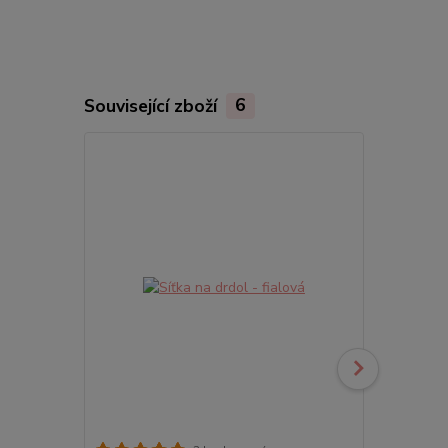
Související zboží
6