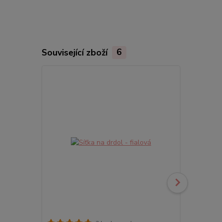
Související zboží
6