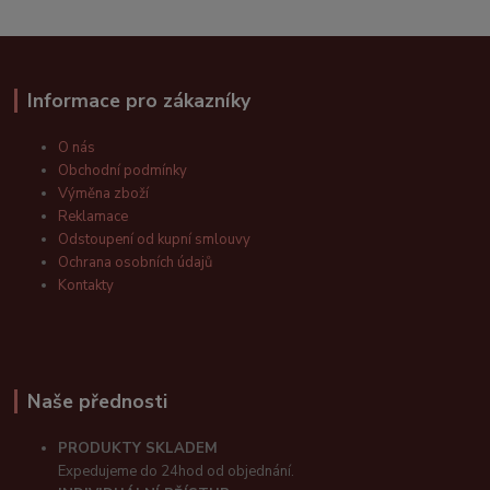
Informace pro zákazníky
O nás
Obchodní podmínky
Výměna zboží
Reklamace
Odstoupení od kupní smlouvy
Ochrana osobních údajů
Kontakty
Naše přednosti
PRODUKTY SKLADEM
Expedujeme do 24hod od objednání.