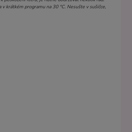
a v krátkém programu na 30 °C. Nesušte v sušičce,