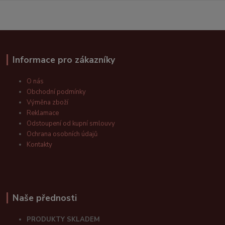
Informace pro zákazníky
O nás
Obchodní podmínky
Výměna zboží
Reklamace
Odstoupení od kupní smlouvy
Ochrana osobních údajů
Kontakty
Naše přednosti
PRODUKTY SKLADEM