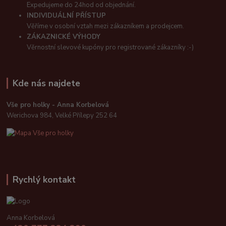
Expedujeme do 24hod od objednání.
INDIVIDUÁLNÍ PŘÍSTUP
Věříme v osobní vztah mezi zákazníkem a prodejcem.
ZÁKAZNICKÉ VÝHODY
Věrnostní slevové kupóny pro registrované zákazníky :-)
Kde nás najdete
Vše pro holky - Anna Korbelová
Werichova 984, Velké Přílepy 252 64
Rychlý kontakt
Anna Korbelová