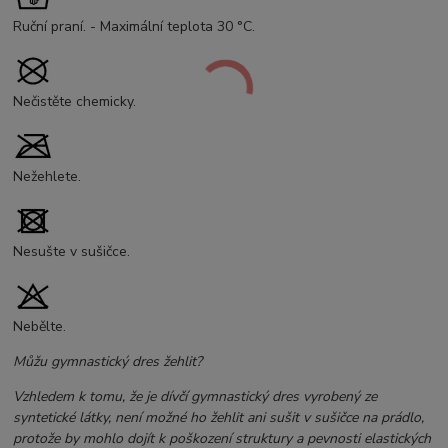
Ruční praní. - Maximální teplota 30 °C.
Nečistěte chemicky.
Nežehlete.
Nesušte v sušičce.
Nebělte.
Můžu gymnastický dres žehlit?
Vzhledem k tomu, že je dívčí gymnastický dres vyrobený ze
syntetické látky, není možné ho žehlit ani sušit v sušičce na prádlo,
protože by mohlo dojít k poškození struktury a pevnosti elastických