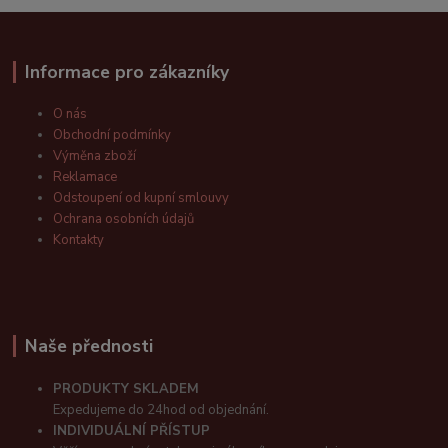
Informace pro zákazníky
O nás
Obchodní podmínky
Výměna zboží
Reklamace
Odstoupení od kupní smlouvy
Ochrana osobních údajů
Kontakty
Naše přednosti
PRODUKTY SKLADEM
Expedujeme do 24hod od objednání.
INDIVIDUÁLNÍ PŘÍSTUP