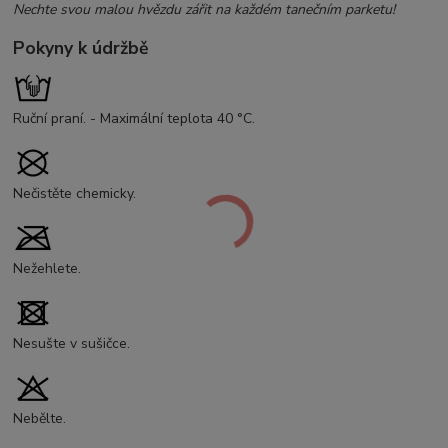
Nechte svou malou hvězdu zářit na každém tanečním parketu!
Pokyny k údržbě
Ruční praní. - Maximální teplota 40 °C.
Nečistěte chemicky.
Nežehlete.
Nesušte v sušičce.
Nebělte.