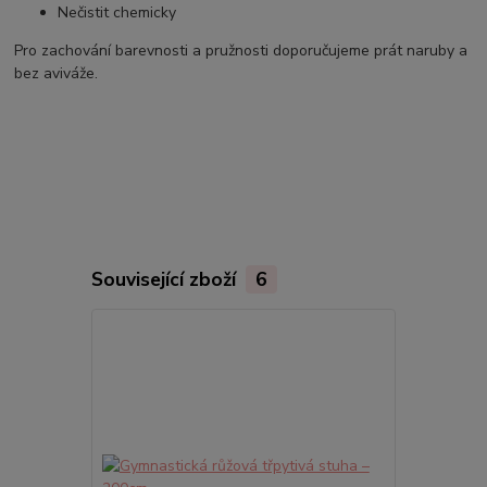
Nečistit chemicky
Pro zachování barevnosti a pružnosti doporučujeme prát naruby a
bez aviváže.
Související zboží
6